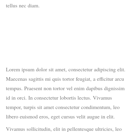
tellus nec diam.
Lorem ipsum dolor sit amet, consectetur adipiscing elit.
Maecenas sagittis mi quis tortor feugiat, a efficitur arcu
tempus. Praesent non tortor vel enim dapibus dignissim
id in orci. In consectetur lobortis lectus. Vivamus
tempor, turpis sit amet consectetur condimentum, leo
libero euismod eros, eget cursus velit augue in elit.
Vivamus sollicitudin, elit in pellentesque ultricies, leo