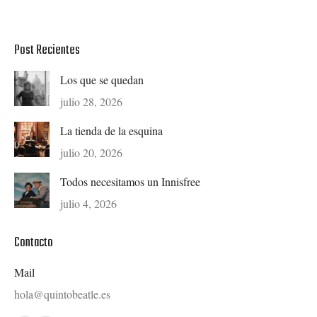
Post Recientes
Los que se quedan
julio 28, 2026
La tienda de la esquina
julio 20, 2026
Todos necesitamos un Innisfree
julio 4, 2026
Contacto
Mail
hola@quintobeatle.es