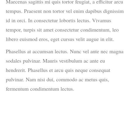
Maecenas sagittis mi quis tortor feugiat, a efficitur arcu
tempus. Praesent non tortor vel enim dapibus dignissim
id in orci. In consectetur lobortis lectus. Vivamus
tempor, turpis sit amet consectetur condimentum, leo
libero euismod eros, eget cursus velit augue in elit.
Phasellus at accumsan lectus. Nunc vel ante nec magna
sodales pulvinar. Mauris vestibulum ac ante eu
hendrerit. Phasellus et arcu quis neque consequat
pulvinar. Nam nisi dui, commodo ac metus quis,
fermentum condimentum lectus.