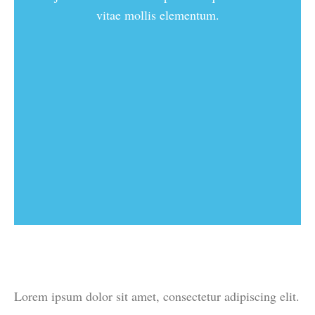
vitae mollis elementum.
Lorem ipsum dolor sit amet, consectetur adipiscing elit.