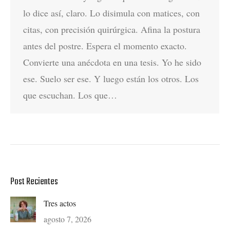
lo dice así, claro. Lo disimula con matices, con
citas, con precisión quirúrgica. Afina la postura
antes del postre. Espera el momento exacto.
Convierte una anécdota en una tesis. Yo he sido
ese. Suelo ser ese. Y luego están los otros. Los
que escuchan. Los que…
Post Recientes
Tres actos
agosto 7, 2026