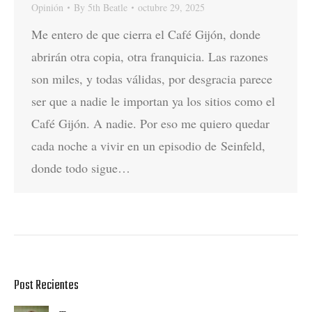
Opinión
By
5th Beatle
octubre 29, 2025
Me entero de que cierra el Café Gijón, donde
abrirán otra copia, otra franquicia. Las razones
son miles, y todas válidas, por desgracia parece
ser que a nadie le importan ya los sitios como el
Café Gijón. A nadie. Por eso me quiero quedar
cada noche a vivir en un episodio de Seinfeld,
donde todo sigue…
Post Recientes