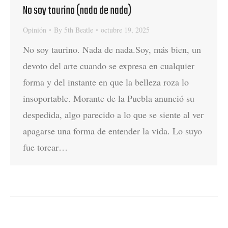
No soy taurino (nada de nada)
Opinión
By
5th Beatle
octubre 19, 2025
No soy taurino. Nada de nada.Soy, más bien, un
devoto del arte cuando se expresa en cualquier
forma y del instante en que la belleza roza lo
insoportable. Morante de la Puebla anunció su
despedida, algo parecido a lo que se siente al ver
apagarse una forma de entender la vida. Lo suyo
fue torear…