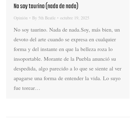
No soy taurino (nada de nada)
Opinión
By
5th Beatle
octubre 19, 2025
No soy taurino. Nada de nada.Soy, más bien, un
devoto del arte cuando se expresa en cualquier
forma y del instante en que la belleza roza lo
insoportable. Morante de la Puebla anunció su
despedida, algo parecido a lo que se siente al ver
apagarse una forma de entender la vida. Lo suyo
fue torear…