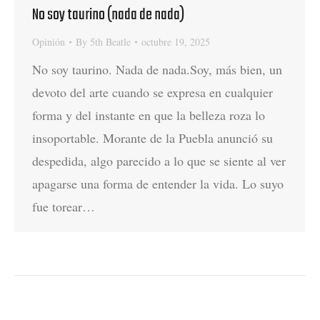
No soy taurino (nada de nada)
Opinión
By
5th Beatle
octubre 19, 2025
No soy taurino. Nada de nada.Soy, más bien, un
devoto del arte cuando se expresa en cualquier
forma y del instante en que la belleza roza lo
insoportable. Morante de la Puebla anunció su
despedida, algo parecido a lo que se siente al ver
apagarse una forma de entender la vida. Lo suyo
fue torear…