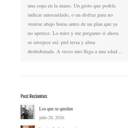
una copa en la mano. Un gesto que podría
indicar autocuidado, o un disfraz para no
venirse abajo horas antes de un plan que ya
no apetece. Lo miro y me pregunto si ahora
se envejece así: piel tersa y alma
deshidratada. A veces uno llega a una edad…
Post Recientes
Los que se quedan
julio 28, 2026