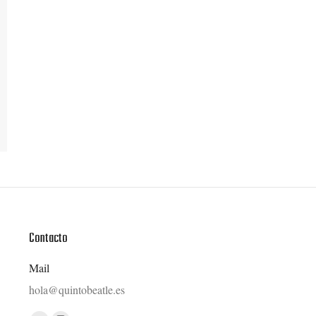
Contacto
Mail
hola@quintobeatle.es