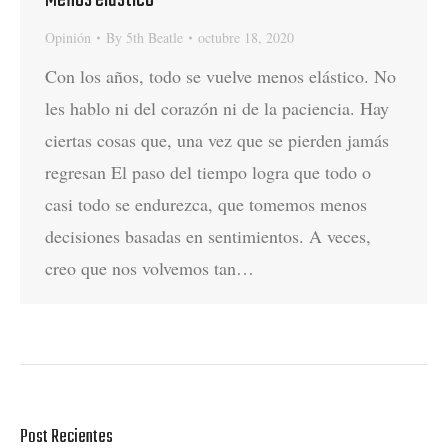
Menos elástico
Opinión
By
5th Beatle
octubre 18, 2020
Con los años, todo se vuelve menos elástico. No
les hablo ni del corazón ni de la paciencia. Hay
ciertas cosas que, una vez que se pierden jamás
regresan El paso del tiempo logra que todo o
casi todo se endurezca, que tomemos menos
decisiones basadas en sentimientos. A veces,
creo que nos volvemos tan…
Post Recientes