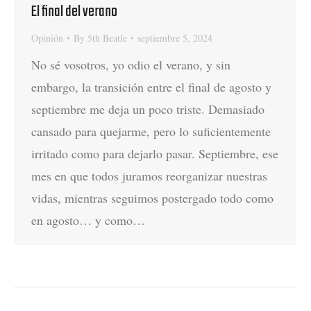
El final del verano
Opinión
By
5th Beatle
septiembre 5, 2024
No sé vosotros, yo odio el verano, y sin
embargo, la transición entre el final de agosto y
septiembre me deja un poco triste. Demasiado
cansado para quejarme, pero lo suficientemente
irritado como para dejarlo pasar. Septiembre, ese
mes en que todos juramos reorganizar nuestras
vidas, mientras seguimos postergado todo como
en agosto… y como…