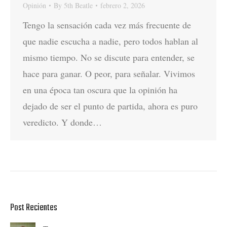
Opinión
By
5th Beatle
febrero 2, 2026
Tengo la sensación cada vez más frecuente de
que nadie escucha a nadie, pero todos hablan al
mismo tiempo. No se discute para entender, se
hace para ganar. O peor, para señalar. Vivimos
en una época tan oscura que la opinión ha
dejado de ser el punto de partida, ahora es puro
veredicto. Y donde…
Post Recientes