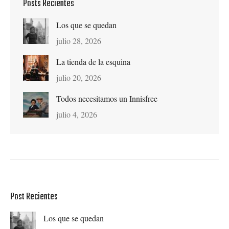
Posts Recientes
Los que se quedan
julio 28, 2026
La tienda de la esquina
julio 20, 2026
Todos necesitamos un Innisfree
julio 4, 2026
Post Recientes
Los que se quedan