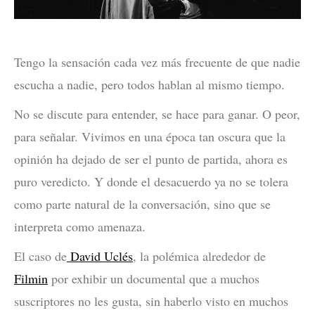
Tengo la sensación cada vez más frecuente de que nadie
escucha a nadie, pero todos hablan al mismo tiempo.
No se discute para entender, se hace para ganar. O peor,
para señalar. Vivimos en una época tan oscura que la
opinión ha dejado de ser el punto de partida, ahora es
puro veredicto. Y donde el desacuerdo ya no se tolera
como parte natural de la conversación, sino que se
interpreta como amenaza.
El caso de
David Uclés
, la polémica alrededor de
Filmin
por exhibir un documental que a muchos
suscriptores no les gusta, sin haberlo visto en muchos