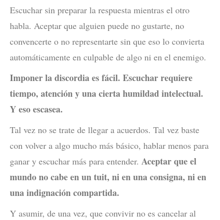
Escuchar sin preparar la respuesta mientras el otro
habla. Aceptar que alguien puede no gustarte, no
convencerte o no representarte sin que eso lo convierta
automáticamente en culpable de algo ni en el enemigo.
Imponer la discordia es fácil. Escuchar requiere
tiempo, atención y una cierta humildad intelectual.
Y eso escasea.
Tal vez no se trate de llegar a acuerdos. Tal vez baste
con volver a algo mucho más básico, hablar menos para
Aceptar que el
ganar y escuchar más para entender.
mundo no cabe en un tuit, ni en una consigna, ni en
una indignación compartida.
Y asumir, de una vez, que convivir no es cancelar al