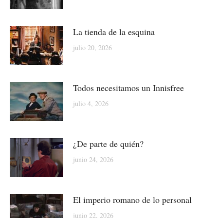
La tienda de la esquina
julio 20, 2026
Todos necesitamos un Innisfree
julio 4, 2026
¿De parte de quién?
junio 24, 2026
El imperio romano de lo personal
junio 22, 2026