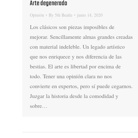
Arte degenerado
Opinión
By
5th Beatle
junio 14, 2020
Los clásicos son piezas imposibles de
mejorar. Sencillamente almas grandes creadas
con material indeleble. Un legado artístico
que nos enriquece y nos diferencia de las
bestias. El arte es libertad por encima de
todo. Tener una opinión clara no nos
convierte en expertos, pero sí puede cegarnos.
Juzgar la historia desde la comodidad y
sobre…