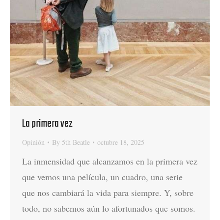
La primera vez
Opinión
By
5th Beatle
octubre 18, 2025
La inmensidad que alcanzamos en la primera vez
que vemos una película, un cuadro, una serie
que nos cambiará la vida para siempre. Y, sobre
todo, no sabemos aún lo afortunados que somos.