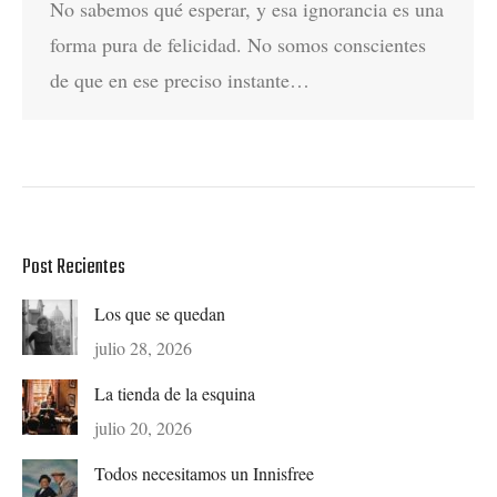
No sabemos qué esperar, y esa ignorancia es una
forma pura de felicidad. No somos conscientes
de que en ese preciso instante…
Post Recientes
Los que se quedan
julio 28, 2026
La tienda de la esquina
julio 20, 2026
Todos necesitamos un Innisfree