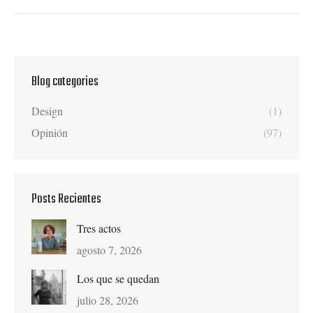
Blog categories
Design
(1)
Opinión
(97)
Posts Recientes
Tres actos
agosto 7, 2026
Los que se quedan
julio 28, 2026