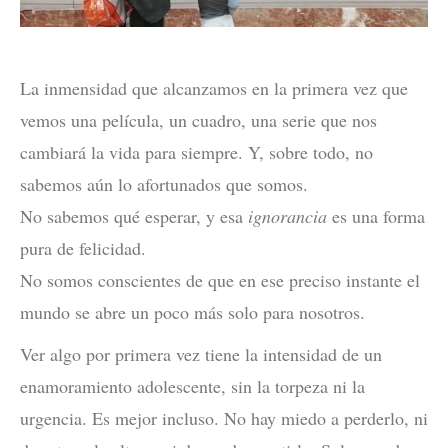
La inmensidad que alcanzamos en la primera vez que
vemos una película, un cuadro, una serie que nos
cambiará la vida para siempre. Y, sobre todo, no
sabemos aún lo afortunados que somos.
No sabemos qué esperar, y esa
ignorancia
es una forma
pura de felicidad.
No somos conscientes de que en ese preciso instante el
mundo se abre un poco más solo para nosotros.
Ver algo por primera vez tiene la intensidad de un
enamoramiento adolescente, sin la torpeza ni la
urgencia. Es mejor incluso. No hay miedo a perderlo, ni