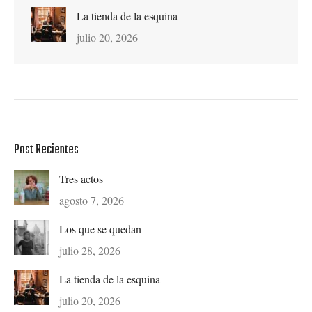
La tienda de la esquina
julio 20, 2026
Post Recientes
Tres actos
agosto 7, 2026
Los que se quedan
julio 28, 2026
La tienda de la esquina
julio 20, 2026