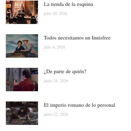
La tienda de la esquina
julio 20, 2026
Todos necesitamos un Innisfree
julio 4, 2026
¿De parte de quién?
junio 24, 2026
El imperio romano de lo personal
junio 22, 2026