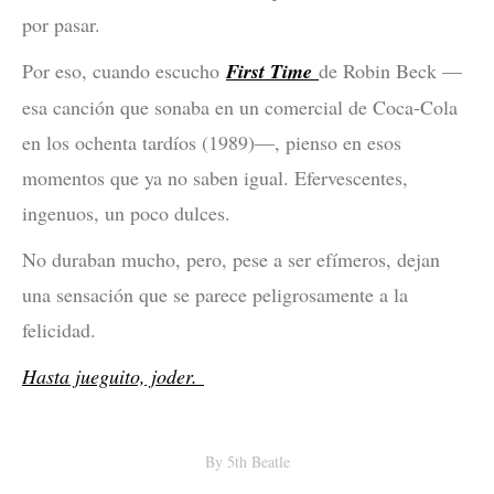
por pasar.
Por eso, cuando escucho
First Time
de Robin Beck —
esa canción que sonaba en un comercial de Coca-Cola
en los ochenta tardíos (1989)—, pienso en esos
momentos que ya no saben igual. Efervescentes,
ingenuos, un poco dulces.
No duraban mucho, pero, pese a ser efímeros, dejan
una sensación que se parece peligrosamente a la
felicidad.
Hasta jueguito, joder.
By
5th Beatle