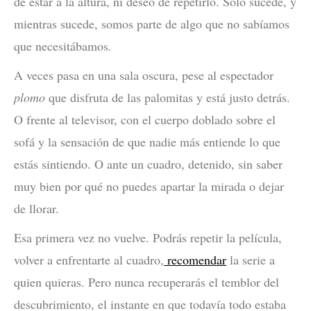
de estar a la altura, ni deseo de repetirlo. Solo sucede, y
mientras sucede, somos parte de algo que no sabíamos
que necesitábamos.
A veces pasa en una sala oscura, pese al espectador
plomo
que disfruta de las palomitas y está justo detrás.
O frente al televisor, con el cuerpo doblado sobre el
sofá y la sensación de que nadie más entiende lo que
estás sintiendo. O ante un cuadro, detenido, sin saber
muy bien por qué no puedes apartar la mirada o dejar
de llorar.
Esa primera vez no vuelve. Podrás repetir la película,
volver a enfrentarte al cuadro,
recomendar
la serie a
quien quieras. Pero nunca recuperarás el temblor del
descubrimiento, el instante en que todavía todo estaba