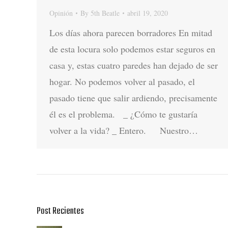
Opinión
By
5th Beatle
abril 19, 2020
Los días ahora parecen borradores En mitad
de esta locura solo podemos estar seguros en
casa y, estas cuatro paredes han dejado de ser
hogar. No podemos volver al pasado, el
pasado tiene que salir ardiendo, precisamente
él es el problema. _ ¿Cómo te gustaría
volver a la vida? _ Entero. Nuestro…
Post Recientes