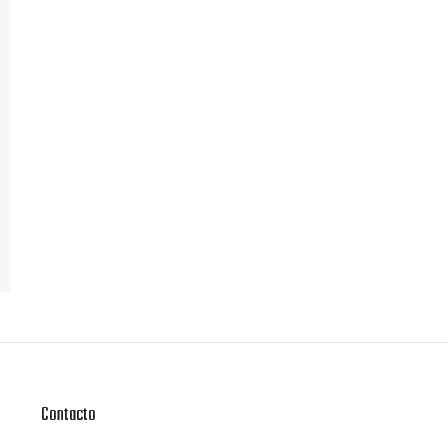
Contacto