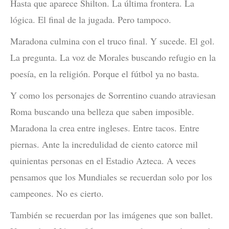
Hasta que aparece Shilton. La última frontera. La
lógica. El final de la jugada. Pero tampoco.
Maradona culmina con el truco final. Y sucede. El gol.
La pregunta. La voz de Morales buscando refugio en la
poesía, en la religión. Porque el fútbol ya no basta.
Y como los personajes de Sorrentino cuando atraviesan
Roma buscando una belleza que saben imposible.
Maradona la crea entre ingleses. Entre tacos. Entre
piernas. Ante la incredulidad de ciento catorce mil
quinientas personas en el Estadio Azteca. A veces
pensamos que los Mundiales se recuerdan solo por los
campeones. No es cierto.
También se recuerdan por las imágenes que son ballet.