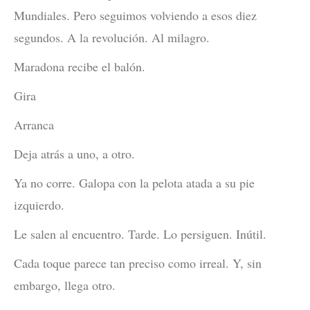
Mundiales. Pero seguimos volviendo a esos diez
segundos. A la revolución. Al milagro.
Maradona recibe el balón.
Gira
Arranca
Deja atrás a uno, a otro.
Ya no corre. Galopa con la pelota atada a su pie
izquierdo.
Le salen al encuentro. Tarde. Lo persiguen. Inútil.
Cada toque parece tan preciso como irreal. Y, sin
embargo, llega otro.