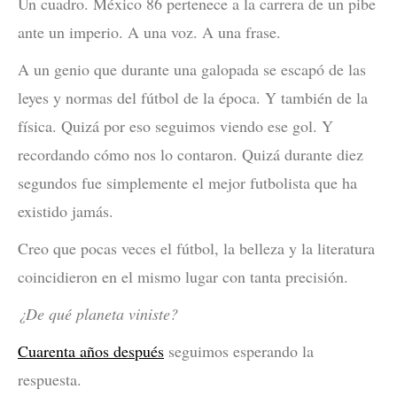
Un cuadro. México 86 pertenece a la carrera de un pibe
ante un imperio. A una voz. A una frase.
A un genio que durante una galopada se escapó de las
leyes y normas del fútbol de la época. Y también de la
física. Quizá por eso seguimos viendo ese gol. Y
recordando cómo nos lo contaron. Quizá durante diez
segundos fue simplemente el mejor futbolista que ha
existido jamás.
Creo que pocas veces el fútbol, la belleza y la literatura
coincidieron en el mismo lugar con tanta precisión.
¿De qué planeta viniste?
Cuarenta años después
seguimos esperando la
respuesta.