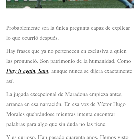
Probablemente sea la única pregunta capaz de explicar
lo que ocurrió después.
Hay frases que ya no pertenecen en exclusiva a quien
las pronunció. Son patrimonio de la humanidad. Como
Play it again, Sam
, aunque nunca se dijera exactamente
así.
La jugada excepcional de Maradona empieza antes,
arranca en esa narración. En esa voz de Víctor Hugo
Morales quebrándose mientras intenta encontrar
palabras para algo que sin duda no las tiene.
Y es curioso. Han pasado cuarenta años. Hemos visto