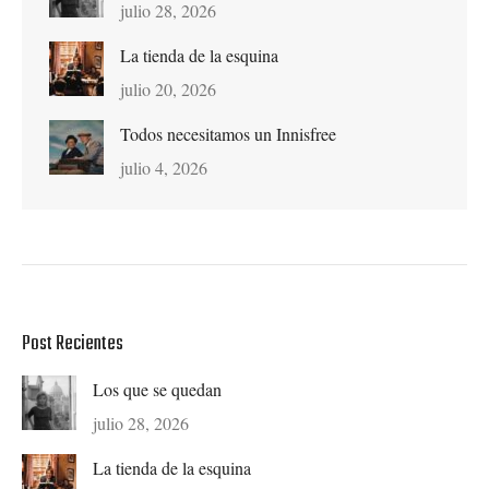
julio 28, 2026
La tienda de la esquina
julio 20, 2026
Todos necesitamos un Innisfree
julio 4, 2026
Post Recientes
Los que se quedan
julio 28, 2026
La tienda de la esquina