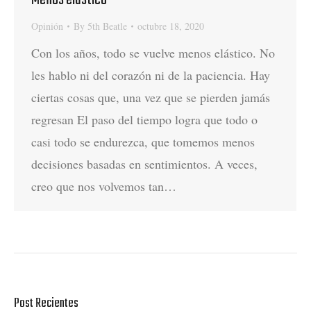
Menos elástico
Opinión
By
5th Beatle
octubre 18, 2020
Con los años, todo se vuelve menos elástico. No
les hablo ni del corazón ni de la paciencia. Hay
ciertas cosas que, una vez que se pierden jamás
regresan El paso del tiempo logra que todo o
casi todo se endurezca, que tomemos menos
decisiones basadas en sentimientos. A veces,
creo que nos volvemos tan…
Post Recientes