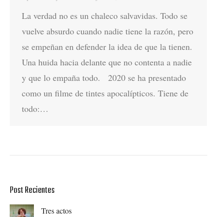
La verdad no es un chaleco salvavidas. Todo se
vuelve absurdo cuando nadie tiene la razón, pero
se empeñan en defender la idea de que la tienen.
Una huida hacia delante que no contenta a nadie
y que lo empaña todo. 2020 se ha presentado
como un filme de tintes apocalípticos. Tiene de
todo:…
Post Recientes
Tres actos