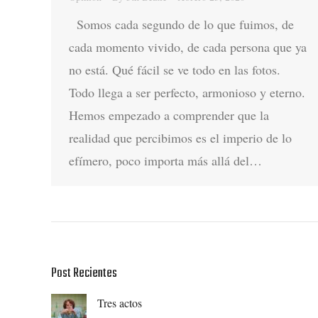
Somos cada segundo de lo que fuimos, de
cada momento vivido, de cada persona que ya
no está. Qué fácil se ve todo en las fotos.
Todo llega a ser perfecto, armonioso y eterno.
Hemos empezado a comprender que la
realidad que percibimos es el imperio de lo
efímero, poco importa más allá del…
Post Recientes
Tres actos