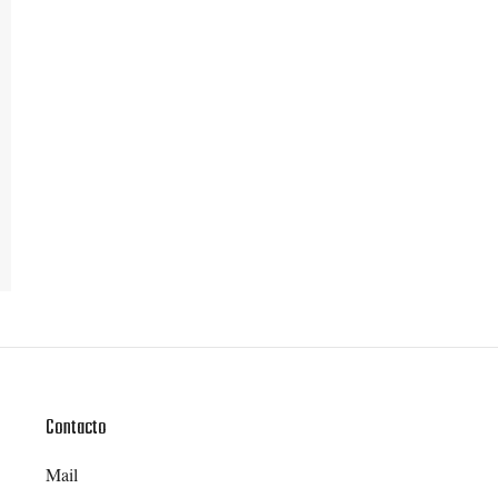
Contacto
Mail