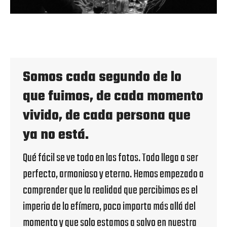
Somos cada segundo de lo
que fuimos, de cada momento
vivido, de cada persona que
ya no está.
Qué fácil se ve todo en las fotos. Todo llega a ser
perfecto, armonioso y eterno. Hemos empezado a
comprender que la realidad que percibimos es el
imperio de lo efímero, poco importa más allá del
momento y que solo estamos a salvo en nuestra