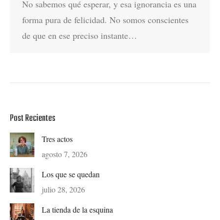
No sabemos qué esperar, y esa ignorancia es una
forma pura de felicidad. No somos conscientes
de que en ese preciso instante…
Post Recientes
Tres actos
agosto 7, 2026
Los que se quedan
julio 28, 2026
La tienda de la esquina