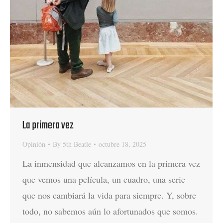
La primera vez
Opinión
By
5th Beatle
octubre 18, 2025
La inmensidad que alcanzamos en la primera vez
que vemos una película, un cuadro, una serie
que nos cambiará la vida para siempre. Y, sobre
todo, no sabemos aún lo afortunados que somos.