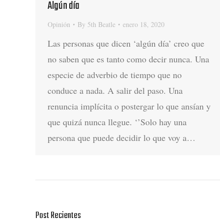
Algún día
Opinión
By
5th Beatle
enero 18, 2020
Las personas que dicen ‘algún día’ creo que
no saben que es tanto como decir nunca. Una
especie de adverbio de tiempo que no
conduce a nada. A salir del paso. Una
renuncia implícita o postergar lo que ansían y
que quizá nunca llegue. ‘’Solo hay una
persona que puede decidir lo que voy a…
Post Recientes