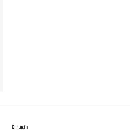
Contacto