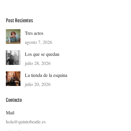
Post Recientes
Tres actos
agosto 7, 2026
Los que se quedan
julio 28, 2026
La tienda de la esquina
julio 20, 2026
Contacto
Mail
hola@quintobeatle.es