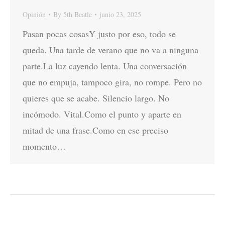
Opinión
By
5th Beatle
junio 23, 2025
Pasan pocas cosasY justo por eso, todo se
queda. Una tarde de verano que no va a ninguna
parte.La luz cayendo lenta. Una conversación
que no empuja, tampoco gira, no rompe. Pero no
quieres que se acabe. Silencio largo. No
incómodo. Vital.Como el punto y aparte en
mitad de una frase.Como en ese preciso
momento…