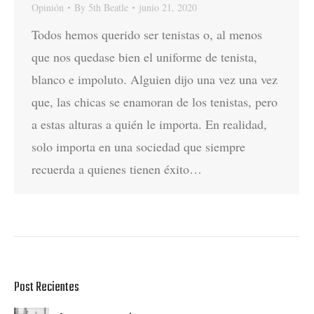
Opinión
By
5th Beatle
junio 21, 2020
Todos hemos querido ser tenistas o, al menos
que nos quedase bien el uniforme de tenista,
blanco e impoluto. Alguien dijo una vez una vez
que, las chicas se enamoran de los tenistas, pero
a estas alturas a quién le importa. En realidad,
solo importa en una sociedad que siempre
recuerda a quienes tienen éxito…
Post Recientes