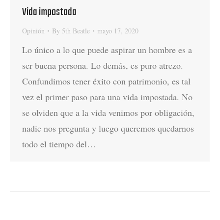
Vida impostada
Opinión
By
5th Beatle
mayo 17, 2020
Lo único a lo que puede aspirar un hombre es a
ser buena persona. Lo demás, es puro atrezo.
Confundimos tener éxito con patrimonio, es tal
vez el primer paso para una vida impostada. No
se olviden que a la vida venimos por obligación,
nadie nos pregunta y luego queremos quedarnos
todo el tiempo del…