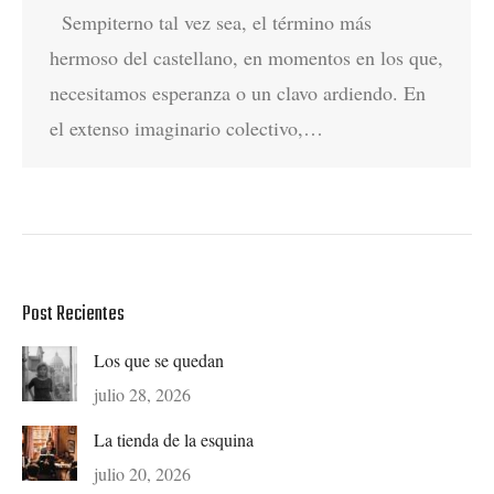
Sempiterno tal vez sea, el término más
hermoso del castellano, en momentos en los que,
necesitamos esperanza o un clavo ardiendo. En
el extenso imaginario colectivo,…
Post Recientes
Los que se quedan
julio 28, 2026
La tienda de la esquina
julio 20, 2026