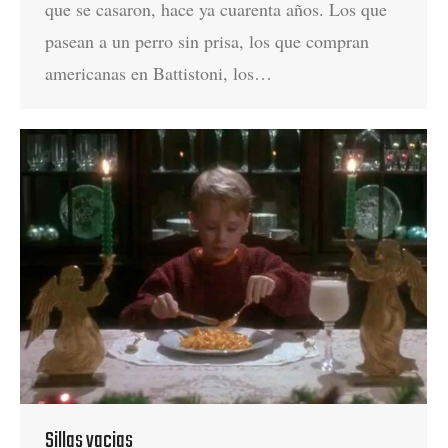
que se casaron, hace ya cuarenta años. Los que
pasean a un perro sin prisa, los que compran
americanas en Battistoni, los…
Sillas vacias