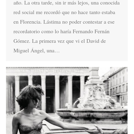
año. La otra tarde, sin ir más lejos, una conocida
red social me recordó que no hace tanto estaba
en Florencia. Lástima no poder contestar a ese
recordatorio como lo haría Fernando Fernán
Gómez. La primera vez que vi el David de
Miguel Ángel, una…