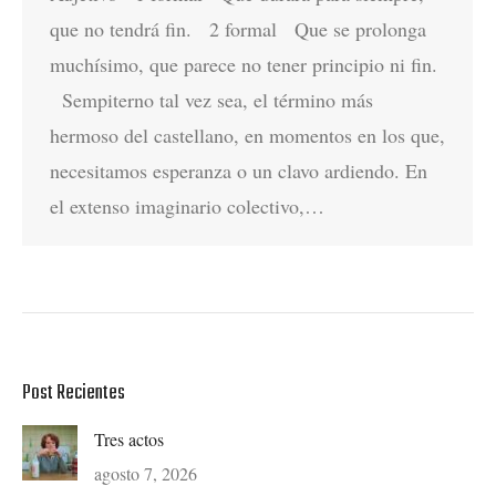
que no tendrá fin. 2 formal Que se prolonga
muchísimo, que parece no tener principio ni fin.
Sempiterno tal vez sea, el término más
hermoso del castellano, en momentos en los que,
necesitamos esperanza o un clavo ardiendo. En
el extenso imaginario colectivo,…
Post Recientes
Tres actos
agosto 7, 2026