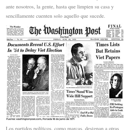
ante nosotros, la gente, hasta que limpien su casa y
sencillamente cuenten solo aquello que sucede.
Los partidos políticos, como marcas, designan a otras