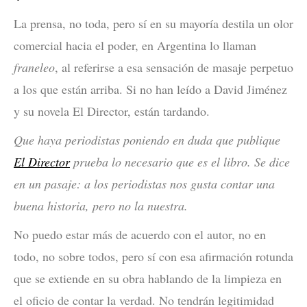
La prensa, no toda, pero sí en su mayoría destila un olor
comercial hacia el poder, en Argentina lo llaman
franeleo
, al referirse a esa sensación de masaje perpetuo
a los que están arriba. Si no han leído a David Jiménez
y su novela El Director, están tardando.
Que haya periodistas poniendo en duda que publique
El Director
prueba lo necesario que es el libro. Se dice
en un pasaje:
a los periodistas nos gusta contar una
buena historia, pero no la nuestra.
No puedo estar más de acuerdo con el autor, no en
todo, no sobre todos, pero sí con esa afirmación rotunda
que se extiende en su obra hablando de la limpieza en
el oficio de contar la verdad. No tendrán legitimidad