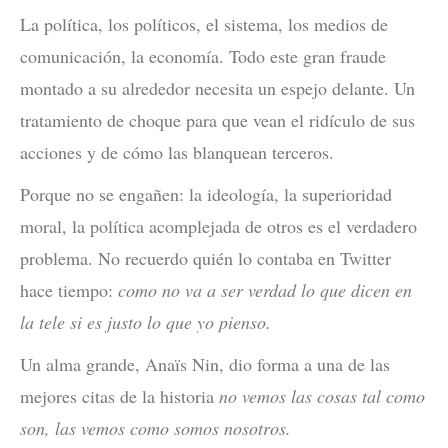
La política, los políticos, el sistema, los medios de
comunicación, la economía. Todo este gran fraude
montado a su alrededor necesita un espejo delante. Un
tratamiento de choque para que vean el ridículo de sus
acciones y de cómo las blanquean terceros.
Porque no se engañen: la ideología, la superioridad
moral, la política acomplejada de otros es el verdadero
problema. No recuerdo quién lo contaba en Twitter
hace tiempo:
como no va a ser verdad lo que dicen en
la tele si es justo lo que yo pienso.
Un alma grande, Anaïs Nin, dio forma a una de las
mejores citas de la historia
no vemos las cosas tal como
son, las vemos como somos nosotros.