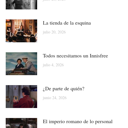
La tienda de la esquina
julio 20, 2026
Todos necesitamos un Innisfree
julio 4, 2026
¿De parte de quién?
junio 24, 2026
El imperio romano de lo personal