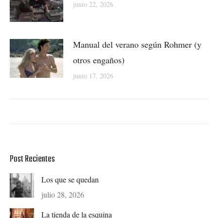
junio 22, 2026
Manual del verano según Rohmer (y
otros engaños)
junio 17, 2026
Post Recientes
Los que se quedan
julio 28, 2026
La tienda de la esquina