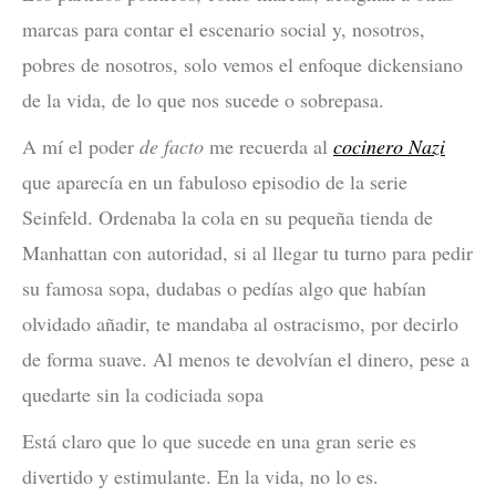
marcas para contar el escenario social y, nosotros,
pobres de nosotros, solo vemos el enfoque dickensiano
de la vida, de lo que nos sucede o sobrepasa.
A mí el poder
de facto
me recuerda al
cocinero Nazi
que aparecía en un fabuloso episodio de la serie
Seinfeld. Ordenaba la cola en su pequeña tienda de
Manhattan con autoridad, si al llegar tu turno para pedir
su famosa sopa, dudabas o pedías algo que habían
olvidado añadir, te mandaba al ostracismo, por decirlo
de forma suave. Al menos te devolvían el dinero, pese a
quedarte sin la codiciada sopa
Está claro que lo que sucede en una gran serie es
divertido y estimulante. En la vida, no lo es.