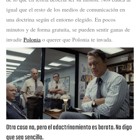
igual que el resto de los medios de comunicación en
una doctrina según el entorno elegido. En pocos
minutos y de forma gratuita, se pueden sentir ganas de
invadir
Polonia
o querer que Polonia te invada.
Otra cosa no, pero el adoctrinamiento es barato. No digo
que sea sencillo.