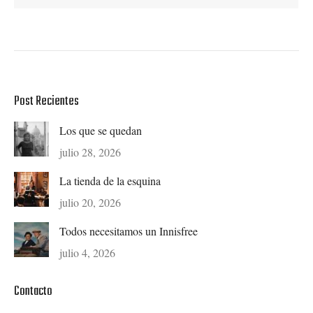
Post Recientes
Los que se quedan
julio 28, 2026
La tienda de la esquina
julio 20, 2026
Todos necesitamos un Innisfree
julio 4, 2026
Contacto