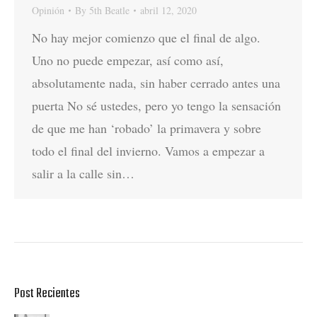
Opinión
By
5th Beatle
abril 12, 2020
No hay mejor comienzo que el final de algo.
Uno no puede empezar, así como así,
absolutamente nada, sin haber cerrado antes una
puerta No sé ustedes, pero yo tengo la sensación
de que me han ‘robado’ la primavera y sobre
todo el final del invierno. Vamos a empezar a
salir a la calle sin…
Post Recientes