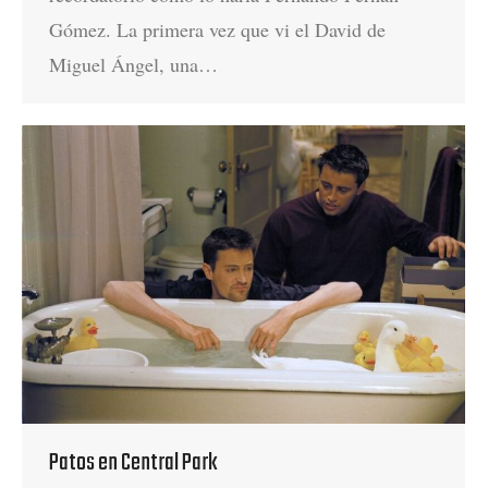
Gómez. La primera vez que vi el David de
Miguel Ángel, una…
Patos en Central Park