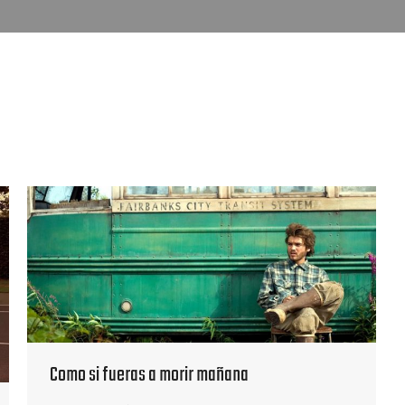
Como si fueras a morir mañana