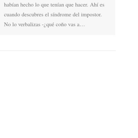
habían hecho lo que tenían que hacer. Ahí es
cuando descubres el síndrome del impostor.
No lo verbalizas -¿qué coño vas a…