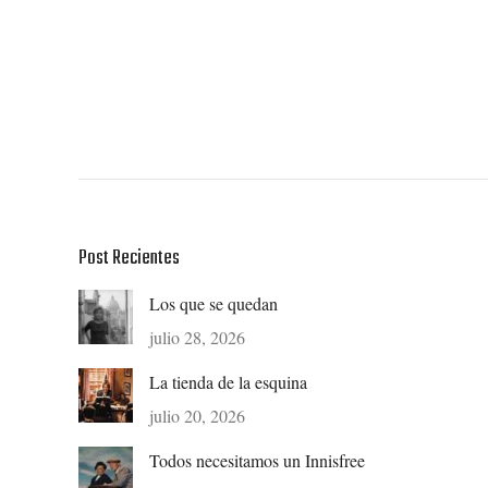
Post Recientes
Los que se quedan
julio 28, 2026
La tienda de la esquina
julio 20, 2026
Todos necesitamos un Innisfree