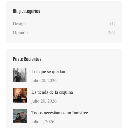
Blog categories
Design
(1)
Opinión
(96)
Posts Recientes
Los que se quedan
julio 28, 2026
La tienda de la esquina
julio 20, 2026
Todos necesitamos un Innisfree
julio 4, 2026