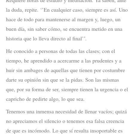
la duda, repite. ‘’En cualquier caso, siempre es así. Uno
hace de todo para mantenerse al margen y, luego, un
buen día, sin saber cómo, se encuentra metido en una
historia que lo lleva directo al final’’.
He conocido a personas de todas las clases; con el
tiempo, he aprendido a acercarme a las prudentes y a
huir sin ambages de aquellas que tienen por costumbre
darte su opinión sin que se la pidas. Son las mismas
que, por su forma de ser, siempre tienen la urgencia o el
capricho de pedirte algo, lo que sea.
Tenemos una inmensa necesidad de llenar vacíos; quizá
no apreciamos el silencio o tenemos esa falsa creencia
de que es incómodo. Lo que sí resulta insoportable es