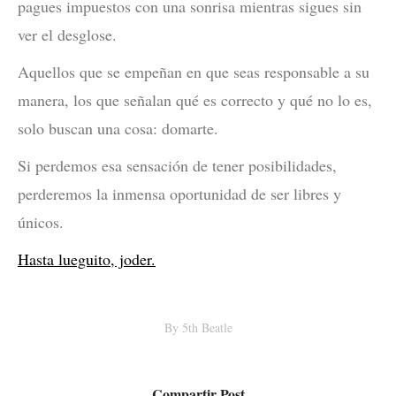
pagues impuestos con una sonrisa mientras sigues sin
ver el desglose.
Aquellos que se empeñan en que seas responsable a su
manera, los que señalan qué es correcto y qué no lo es,
solo buscan una cosa: domarte.
Si perdemos esa sensación de tener posibilidades,
perderemos la inmensa oportunidad de ser libres y
únicos.
Hasta lueguito, joder.
By
5th Beatle
Compartir Post