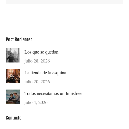
Post Recientes
Los que se quedan
julio 28, 2026
La tienda de la esquina
julio 20, 2026
Todos necesitamos un Innisfree
julio 4, 2026
Contacto