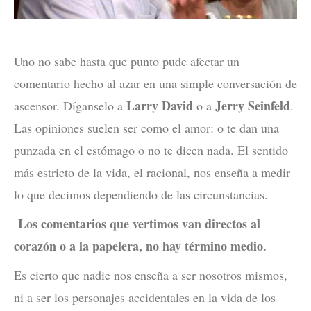
Uno no sabe hasta que punto pude afectar un
comentario hecho al azar en una simple conversación de
Larry David
Jerry Seinfeld
ascensor. Díganselo a
o a
.
Las opiniones suelen ser como el amor: o te dan una
punzada en el estómago o no te dicen nada. El sentido
más estricto de la vida, el racional, nos enseña a medir
lo que decimos dependiendo de las circunstancias.
Los comentarios que vertimos van directos al
corazón o a la papelera, no hay término medio.
Es cierto que nadie nos enseña a ser nosotros mismos,
ni a ser los personajes accidentales en la vida de los