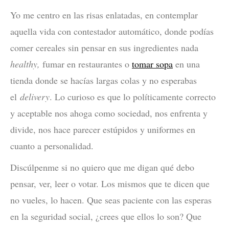
Yo me centro en las risas enlatadas, en contemplar
aquella vida con contestador automático, donde podías
comer cereales sin pensar en sus ingredientes nada
healthy,
fumar en restaurantes o
tomar sopa
en una
tienda donde se hacías largas colas y no esperabas
el
delivery
. Lo curioso es que lo políticamente correcto
y aceptable nos ahoga como sociedad, nos enfrenta y
divide, nos hace parecer estúpidos y uniformes en
cuanto a personalidad.
Discúlpenme si no quiero que me digan qué debo
pensar, ver, leer o votar. Los mismos que te dicen que
no vueles, lo hacen. Que seas paciente con las esperas
en la seguridad social, ¿crees que ellos lo son? Que