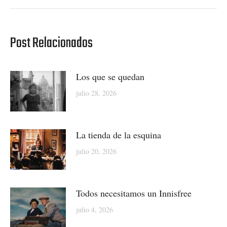
post:
Post Relacionados
Los que se quedan
julio 28, 2026
La tienda de la esquina
julio 20, 2026
Todos necesitamos un Innisfree
julio 4, 2026