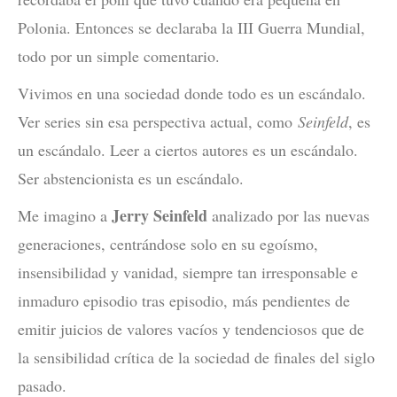
Polonia. Entonces se declaraba la III Guerra Mundial,
todo por un simple comentario.
Vivimos en una sociedad donde todo es un escándalo.
Ver series sin esa perspectiva actual, como
Seinfeld
, es
un escándalo. Leer a ciertos autores es un escándalo.
Ser abstencionista es un escándalo.
Jerry Seinfeld
Me imagino a
analizado por las nuevas
generaciones, centrándose solo en su egoísmo,
insensibilidad y vanidad, siempre tan irresponsable e
inmaduro episodio tras episodio, más pendientes de
emitir juicios de valores vacíos y tendenciosos que de
la sensibilidad crítica de la sociedad de finales del siglo
pasado.