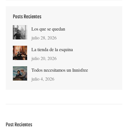
Posts Recientes
Los que se quedan
julio 28, 2026
La tienda de la esquina
julio 20, 2026
Todos necesitamos un Innisfree
julio 4, 2026
Post Recientes