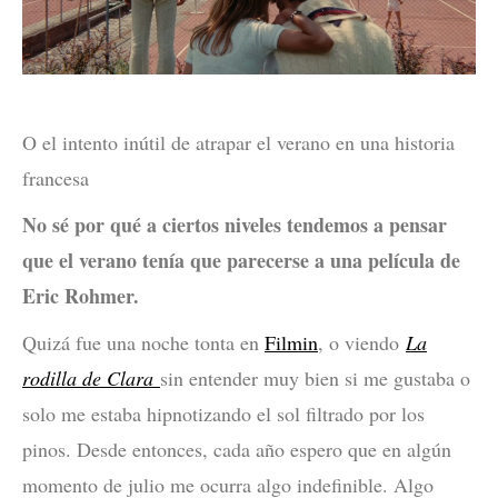
O el intento inútil de atrapar el verano en una historia
francesa
No sé por qué a ciertos niveles tendemos a pensar
que el verano tenía que parecerse a una película de
Eric Rohmer.
Quizá fue una noche tonta en
Filmin
, o viendo
La
rodilla de Clara
sin entender muy bien si me gustaba o
solo me estaba hipnotizando el sol filtrado por los
pinos. Desde entonces, cada año espero que en algún
momento de julio me ocurra algo indefinible. Algo