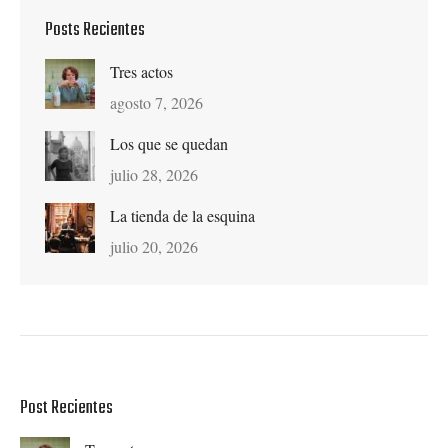
Posts Recientes
Tres actos
agosto 7, 2026
Los que se quedan
julio 28, 2026
La tienda de la esquina
julio 20, 2026
Post Recientes