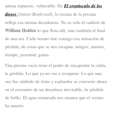
antoja expuesto, vulnerable. En
El crepúsculo de los
dioses
(
Sunset Boulevard
), la escena de la piscina
refleja esa misma decadencia. No es solo el cadáver de
William Holden
lo que flota allí, sino también el final
de una era. Cada verano trae consigo esa sensación de
pérdida, de cosas que se nos escapan: amigos, amores,
tiempo, juventud, ganas.
Una piscina vacía tiene el poder de encapsular la caída,
la pérdida. Lo que ya no vas a recuperar. Lo que una
vez fue símbolo de éxito y esplendor se convierte ahora
en el escenario de un desenlace inevitable, de pérdida
de brillo. El agua estancada nos susurra que el verano
ha muerto.