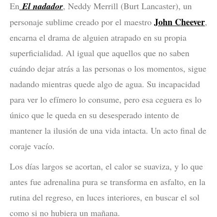
En
El nadador
, Neddy Merrill (Burt Lancaster), un
John Cheever
personaje sublime creado por el maestro
,
encarna el drama de alguien atrapado en su propia
superficialidad. Al igual que aquellos que no saben
cuándo dejar atrás a las personas o los momentos, sigue
nadando mientras quede algo de agua. Su incapacidad
para ver lo efímero lo consume, pero esa ceguera es lo
único que le queda en su desesperado intento de
mantener la ilusión de una vida intacta. Un acto final de
coraje vacío.
Los días largos se acortan, el calor se suaviza, y lo que
antes fue adrenalina pura se transforma en asfalto, en la
rutina del regreso, en luces interiores, en buscar el sol
como si no hubiera un mañana.