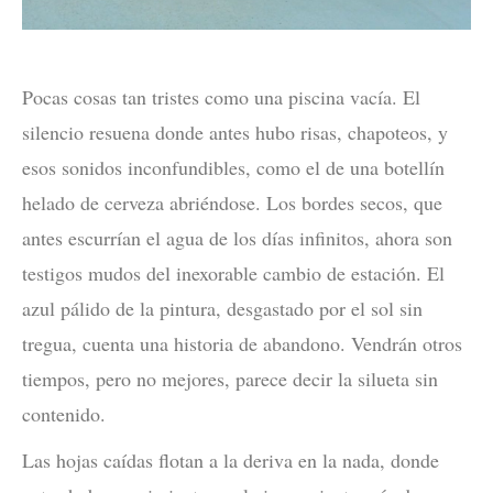
Pocas cosas tan tristes como una piscina vacía. El
silencio resuena donde antes hubo risas, chapoteos, y
esos sonidos inconfundibles, como el de una botellín
helado de cerveza abriéndose. Los bordes secos, que
antes escurrían el agua de los días infinitos, ahora son
testigos mudos del inexorable cambio de estación. El
azul pálido de la pintura, desgastado por el sol sin
tregua, cuenta una historia de abandono. Vendrán otros
tiempos, pero no mejores, parece decir la silueta sin
contenido.
Las hojas caídas flotan a la deriva en la nada, donde