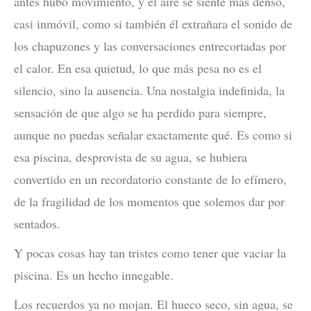
antes hubo movimiento, y el aire se siente más denso,
casi inmóvil, como si también él extrañara el sonido de
los chapuzones y las conversaciones entrecortadas por
el calor. En esa quietud, lo que más pesa no es el
silencio, sino la ausencia. Una nostalgia indefinida, la
sensación de que algo se ha perdido para siempre,
aunque no puedas señalar exactamente qué. Es como si
esa piscina, desprovista de su agua, se hubiera
convertido en un recordatorio constante de lo efímero,
de la fragilidad de los momentos que solemos dar por
sentados.
Y pocas cosas hay tan tristes como tener que vaciar la
piscina. Es un hecho innegable.
Los recuerdos ya no mojan. El hueco seco, sin agua, se