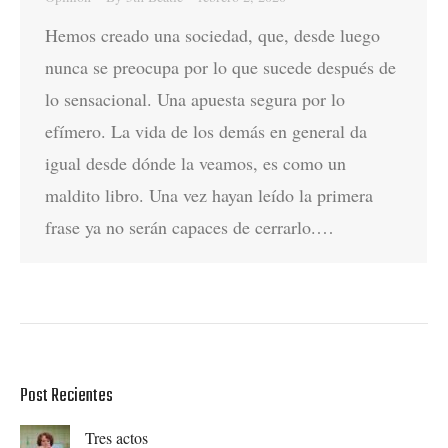
Hemos creado una sociedad, que, desde luego
nunca se preocupa por lo que sucede después de
lo sensacional. Una apuesta segura por lo
efímero. La vida de los demás en general da
igual desde dónde la veamos, es como un
maldito libro. Una vez hayan leído la primera
frase ya no serán capaces de cerrarlo.…
Post Recientes
Tres actos