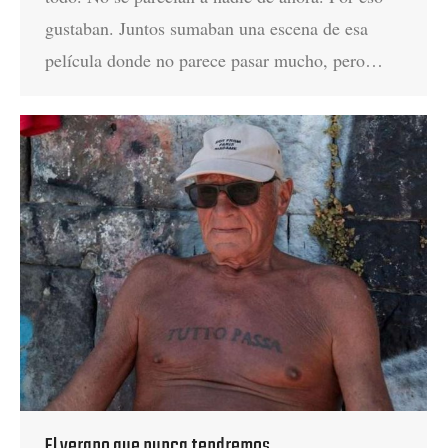
gustaban. Juntos sumaban una escena de esa
película donde no parece pasar mucho, pero…
El verano que nunca tendremos