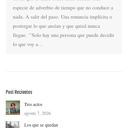
especie de adverbio de tiempo que no conduce a
nada. A salir del paso. Una renuncia implícita o
postergar lo que ansían y que quizá nunca
llegue. ‘’Solo hay una persona que puede decidir
lo que voy a…
Post Recientes
Tres actos
agosto 7, 2026
Los que se quedan