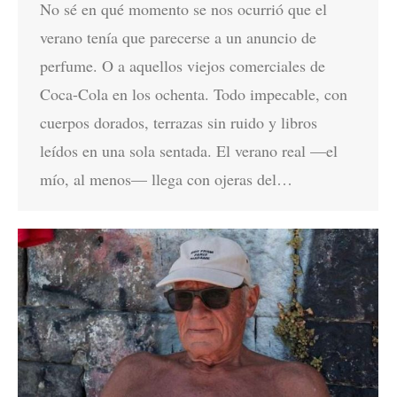
No sé en qué momento se nos ocurrió que el
verano tenía que parecerse a un anuncio de
perfume. O a aquellos viejos comerciales de
Coca-Cola en los ochenta. Todo impecable, con
cuerpos dorados, terrazas sin ruido y libros
leídos en una sola sentada. El verano real —el
mío, al menos— llega con ojeras del…