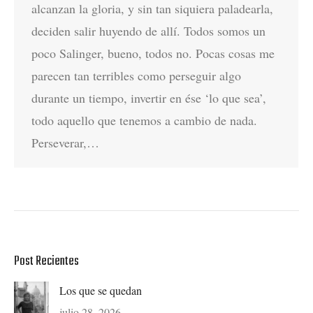
alcanzan la gloria, y sin tan siquiera paladearla,
deciden salir huyendo de allí. Todos somos un
poco Salinger, bueno, todos no. Pocas cosas me
parecen tan terribles como perseguir algo
durante un tiempo, invertir en ése ‘lo que sea’,
todo aquello que tenemos a cambio de nada.
Perseverar,…
Post Recientes
Los que se quedan
julio 28, 2026