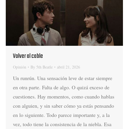
Volver al cable
Opinión
By
5th Beatle
abril 21, 2026
Un runrún. Una sensación leve de estar siempre
en otra parte. Falta de algo. O quizá exceso de
cuestiones. Hay momentos, como cuando hablas
con alguien, y sin saber cómo ya estás pensando
en lo siguiente. Todo parece importante y, a la
vez, todo tiene la consistencia de la niebla. Esa