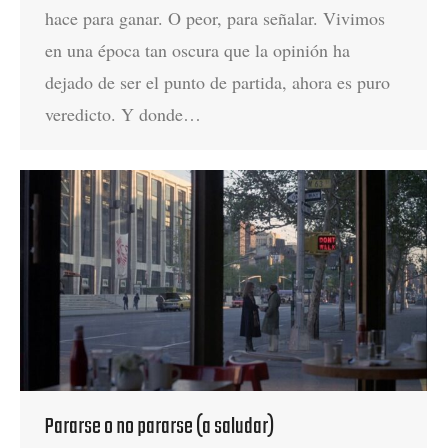
hace para ganar. O peor, para señalar. Vivimos
en una época tan oscura que la opinión ha
dejado de ser el punto de partida, ahora es puro
veredicto. Y donde…
Pararse o no pararse (a saludar)