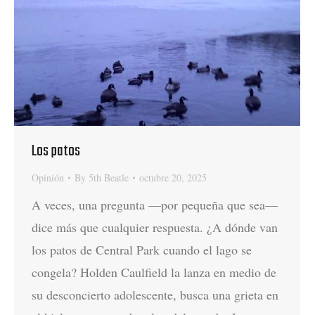
Los patos
Opinión
By
5th Beatle
octubre 20, 2025
A veces, una pregunta —por pequeña que sea—
dice más que cualquier respuesta. ¿A dónde van
los patos de Central Park cuando el lago se
congela? Holden Caulfield la lanza en medio de
su desconcierto adolescente, busca una grieta en