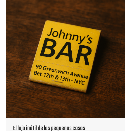
El lujo inútil de las pequeñas cosas