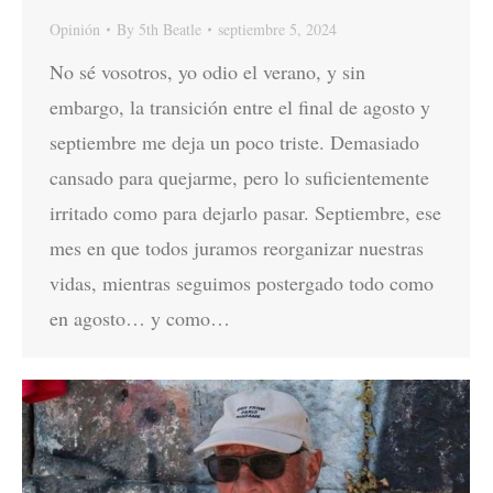
Opinión
By
5th Beatle
septiembre 5, 2024
No sé vosotros, yo odio el verano, y sin
embargo, la transición entre el final de agosto y
septiembre me deja un poco triste. Demasiado
cansado para quejarme, pero lo suficientemente
irritado como para dejarlo pasar. Septiembre, ese
mes en que todos juramos reorganizar nuestras
vidas, mientras seguimos postergado todo como
en agosto… y como…