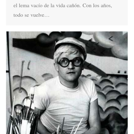
el lema vacío de la vida cañón. Con los años,
todo se vuelve…