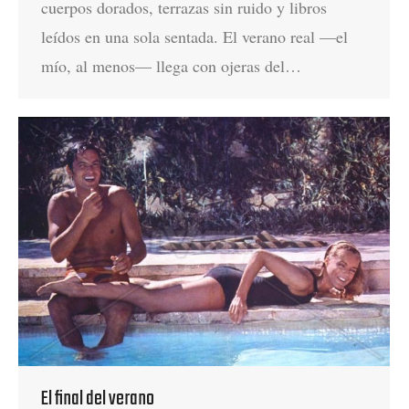
cuerpos dorados, terrazas sin ruido y libros
leídos en una sola sentada. El verano real —el
mío, al menos— llega con ojeras del…
El final del verano