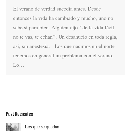
El verano de verdad sucedía antes. Desde
entonces la vida ha cambiado y mucho, uno no
sabe si para bien. Alguien dijo ‘’de la vida fácil
no te vas, te echan’’. Un desahucio en toda regla,
así, sin anestesia. Los que nacimos en el norte
tenemos en general un problema con el verano.
Lo…
Post Recientes
Los que se quedan